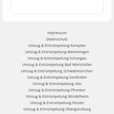
Impressum
Datenschutz
Umzug & Entrümpelung Kempten
Umzug & Entrümpelung Memmingen
Umzug & Entrümpelung Schongau
Umzug & Entrümpelung Bad Wörishofen
Umzug & Entrümpelung Schwabmünchen
Umzug & Entrümpelung Sonthofen
Umzug & Entrümpelung Ulm
Umzug & Entrümpelung Pfronten
Umzug & Entrümpelung Mindelheim
Umzug & Entrümpelung Füssen
Umzug & Entrümpelung Obergünzburg