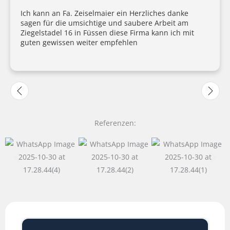
Ich kann an Fa. Zeiselmaier ein Herzliches danke
sagen für die umsichtige und saubere Arbeit am
Ziegelstadel 16 in Füssen diese Firma kann ich mit
guten gewissen weiter empfehlen
Referenzen: