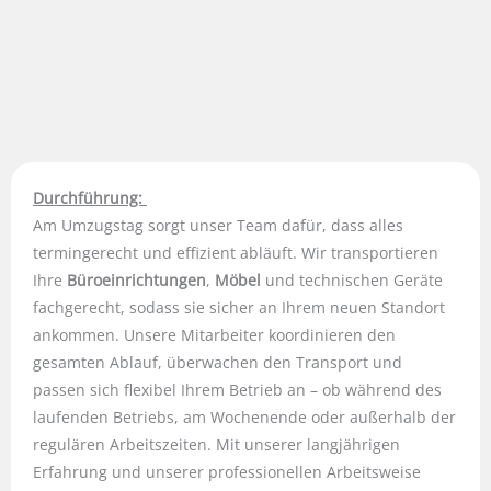
Durchführung:
Am Umzugstag sorgt unser Team dafür, dass alles
termingerecht und effizient abläuft. Wir transportieren
Ihre
Büroeinrichtungen
,
Möbel
und technischen Geräte
fachgerecht, sodass sie sicher an Ihrem neuen Standort
ankommen. Unsere Mitarbeiter koordinieren den
gesamten Ablauf, überwachen den Transport und
passen sich flexibel Ihrem Betrieb an – ob während des
laufenden Betriebs, am Wochenende oder außerhalb der
regulären Arbeitszeiten. Mit unserer langjährigen
Erfahrung und unserer professionellen Arbeitsweise