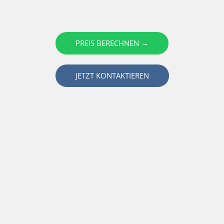
PREIS BERECHNEN →
JETZT KONTAKTIEREN