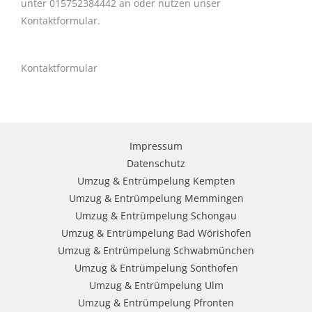
unter 015752384442 an oder nutzen unser
Kontaktformular.
Kontaktformular
Impressum
Datenschutz
Umzug & Entrümpelung Kempten
Umzug & Entrümpelung Memmingen
Umzug & Entrümpelung Schongau
Umzug & Entrümpelung Bad Wörishofen
Umzug & Entrümpelung Schwabmünchen
Umzug & Entrümpelung Sonthofen
Umzug & Entrümpelung Ulm
Umzug & Entrümpelung Pfronten